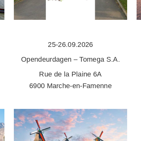
25-26.09.2026
Opendeurdagen – Tomega S.A.
Rue de la Plaine 6A
6900 Marche-en-Famenne