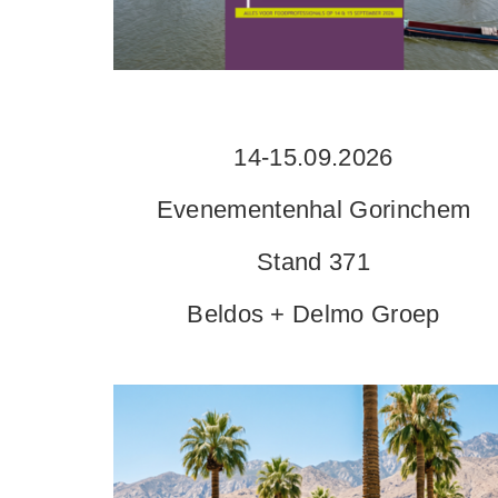
14-15.09.2026
Evenementenhal Gorinchem
Stand 371
Beldos + Delmo Groep