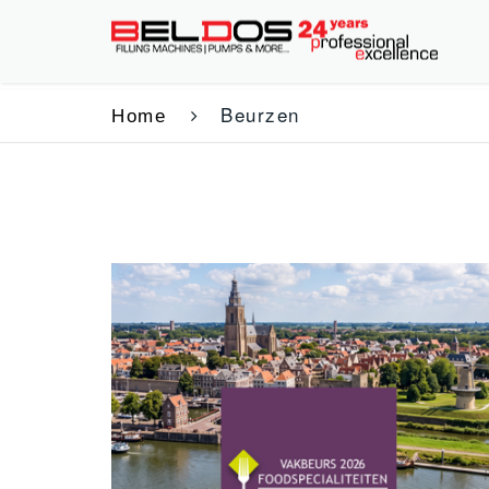
Beurzen
Home