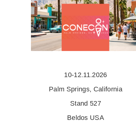
10-12.11.2026
Palm Springs, California
Stand 527
Beldos USA