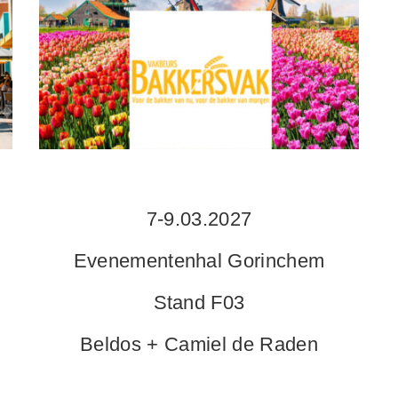
7-9.03.2027
Evenementenhal Gorinchem
Stand F03
Beldos + Camiel de Raden