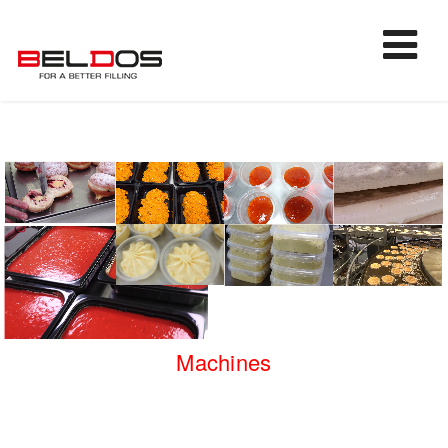
Machines