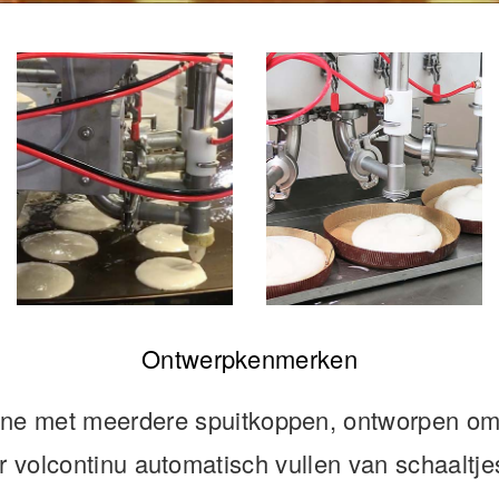
Ontwerpkenmerken
ne met meerdere spuitkoppen, ontworpen om 
 volcontinu automatisch vullen van schaaltjes 