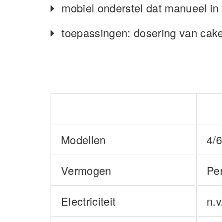
mobiel onderstel dat manueel in 
toepassingen: dosering van cake 
Modellen
4/
Vermogen
Per
Electriciteit
n.v