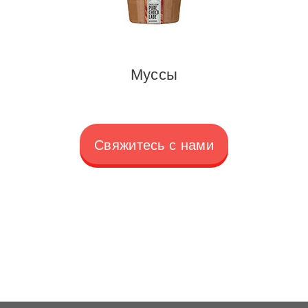
Муссы
Свяжитесь с нами