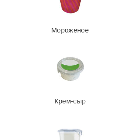
Мороженое
Крем-сыр