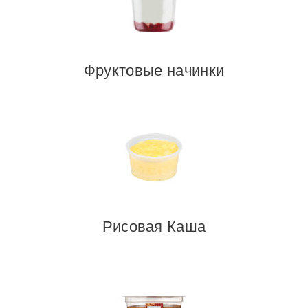
Фруктовые начинки
Рисовая Каша