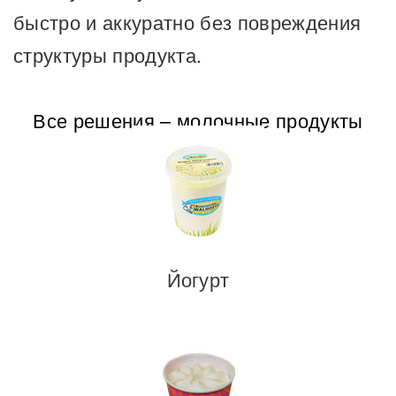
быстро и аккуратно без повреждения
структуры продукта.
Все решения – молочные продукты
Йогурт