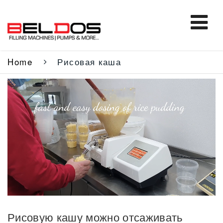
Home
Рисовая каша
Рисовую кашу можно отсаживать