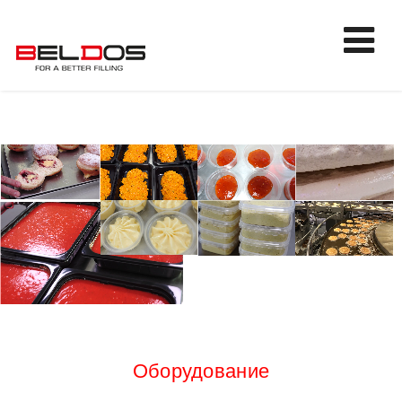
Оборудование