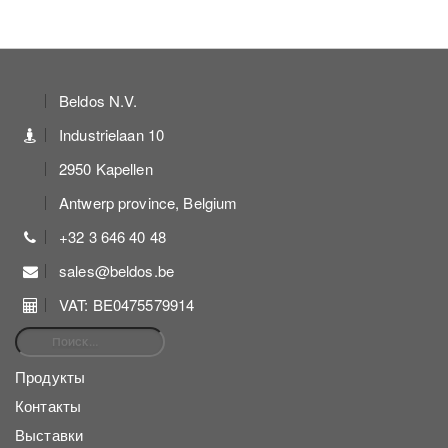
Beldos N.V.
Industrielaan 10
2950 Kapellen
Antwerp province, Belgium
+32 3 646 40 48
sales@beldos.be
VAT: BE0475579914
Найти:
Продукты
Контакты
Выставки