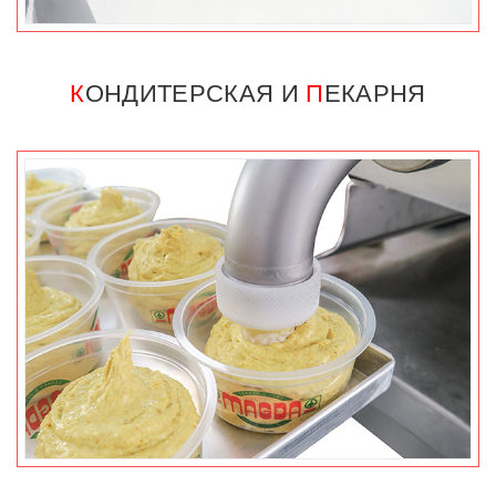
К
ОНДИТЕРСКАЯ И
П
ЕКАРНЯ