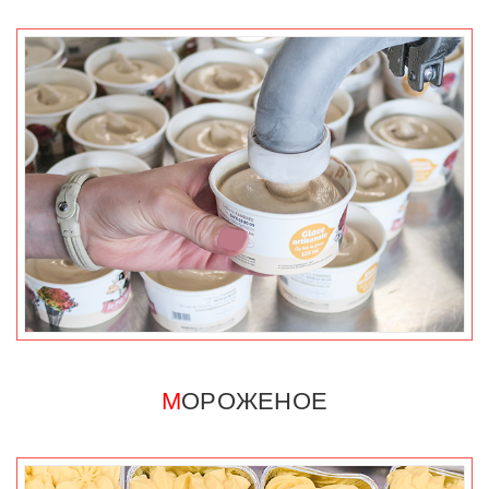
М
ОРОЖЕНОЕ