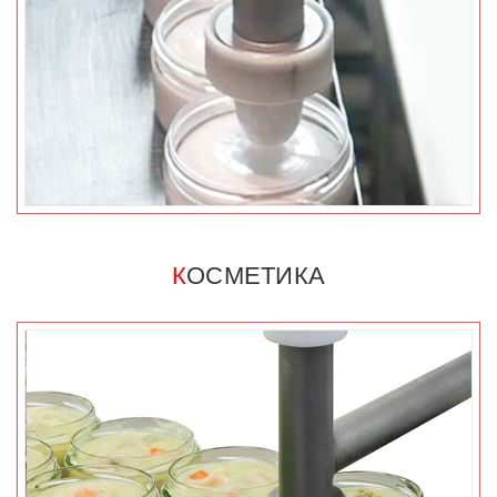
К
ОСМЕТИКА