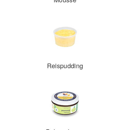
Reispudding