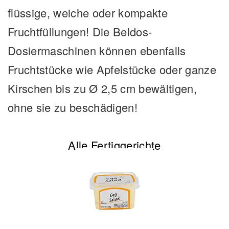
flüssige, weiche oder kompakte
Fruchtfüllungen! Die Beldos-
Dosiermaschinen können ebenfalls
Fruchtstücke wie Apfelstücke oder ganze
Kirschen bis zu Ø 2,5 cm bewältigen,
ohne sie zu beschädigen!
Alle Fertiggerichte