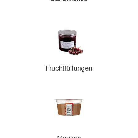
Fruchtfüllungen
Mousse