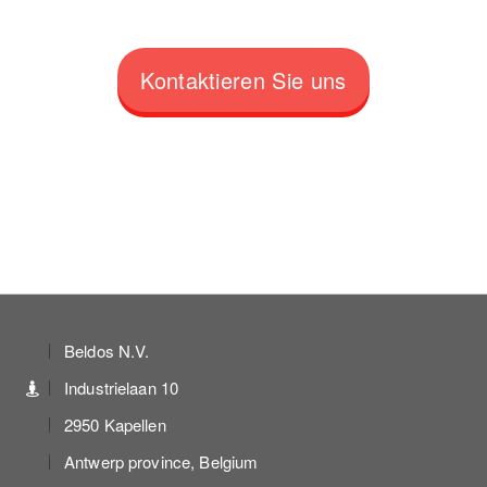
Kontaktieren Sie uns
Beldos N.V.
Industrielaan 10
2950 Kapellen
Antwerp province, Belgium