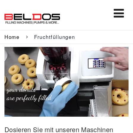
Home
Fruchtfüllungen
Dosieren Sie mit unseren Maschinen