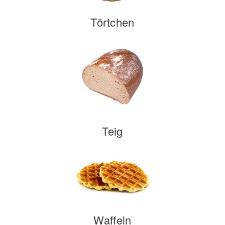
Törtchen
Teig
Waffeln