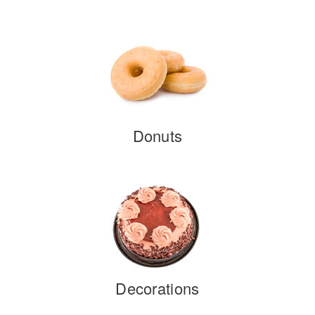
Donuts
Decorations