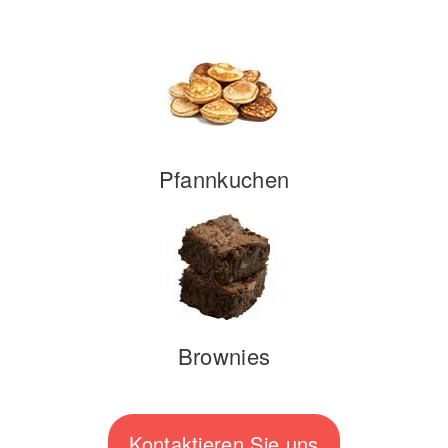
Pfannkuchen
Brownies
Kontaktieren Sie uns