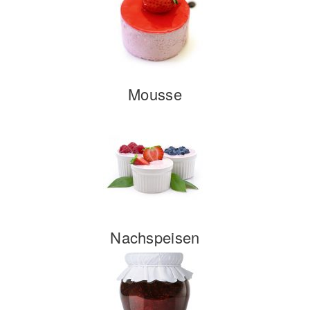
Mousse
Nachspeisen