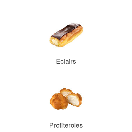
Eclairs
Profiteroles