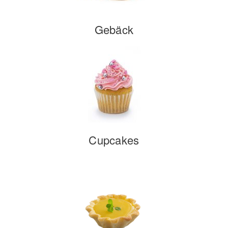
Gebäck
Cupcakes