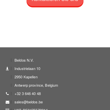
Beldos N.V.
Industrielaan 10
2950 Kapellen
Antwerp province, Belgium
+32 3 646 40 48
sales@beldos.be