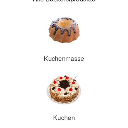
Kuchenmasse
Kuchen