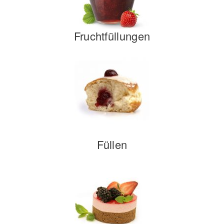
Fruchtfüllungen
Füllen