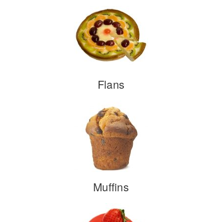
Flans
Muffins