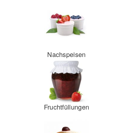
Nachspeisen
Fruchtfüllungen