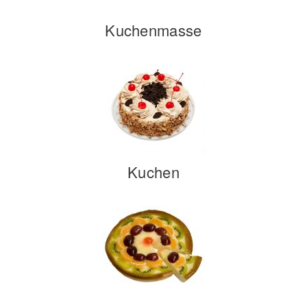
Kuchenmasse
Kuchen