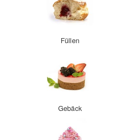
Füllen
Gebäck