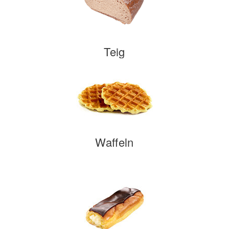
Teig
Waffeln