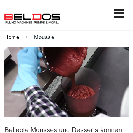
Home
Mousse
Beliebte Mousses und Desserts können