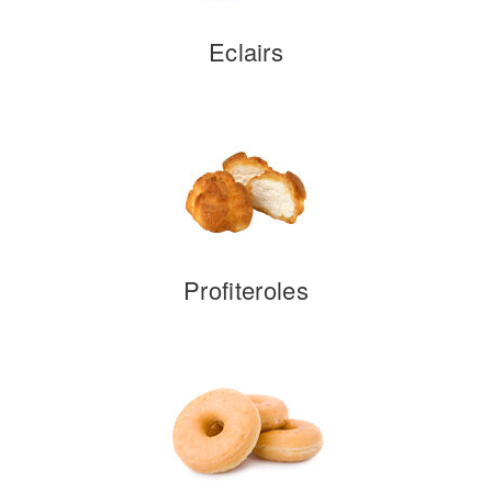
Eclairs
Profiteroles