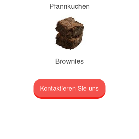
Pfannkuchen
Brownies
Kontaktieren Sie uns