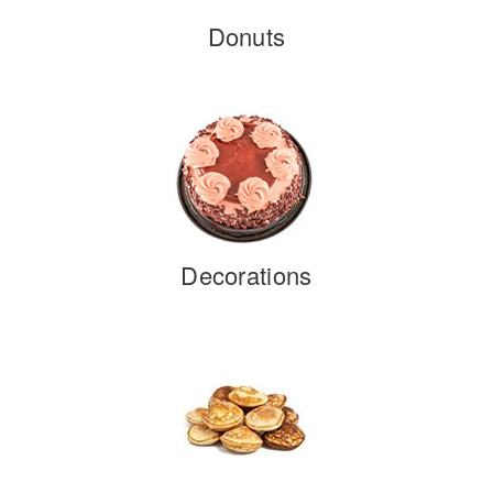
Donuts
Decorations