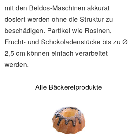
mit den Beldos-Maschinen akkurat
dosiert werden ohne die Struktur zu
beschädigen. Partikel wie Rosinen,
Frucht- und Schokoladenstücke bis zu Ø
2,5 cm können einfach verarbeitet
werden.
Alle Bäckereiprodukte