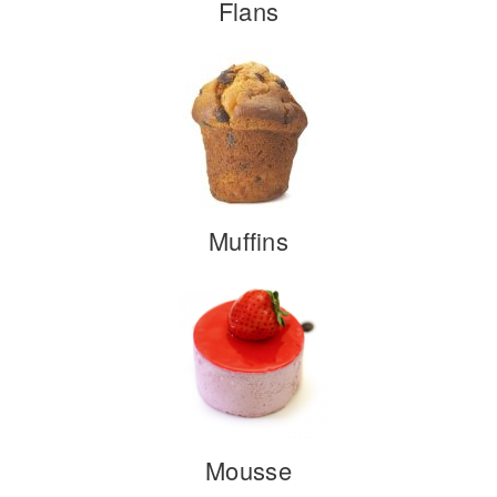
Flans
Muffins
Mousse