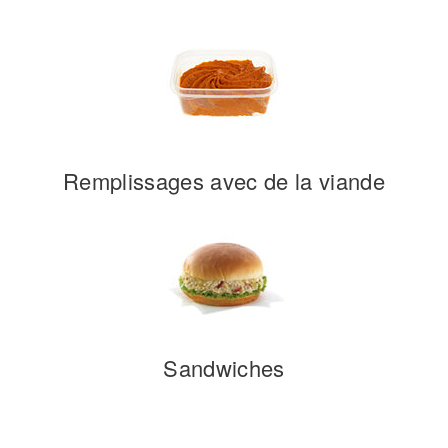
Remplissages avec de la viande
Sandwiches