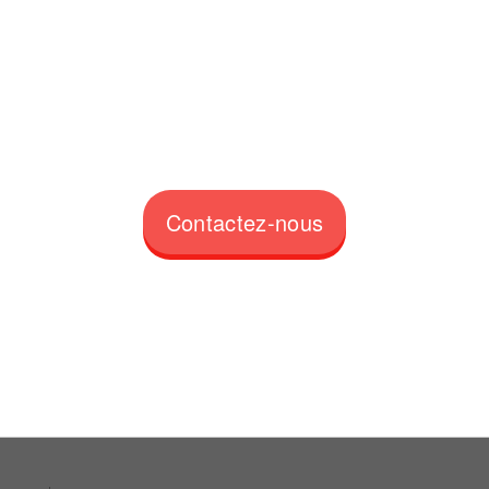
Contactez-nous