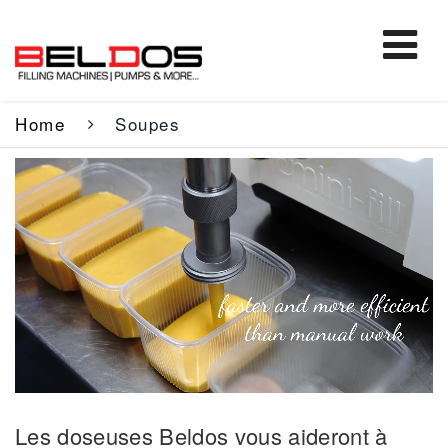
Home
Soupes
Les doseuses Beldos vous aideront à