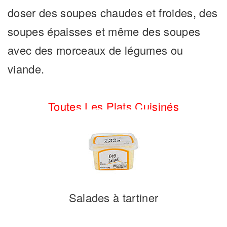
doser des soupes chaudes et froides, des
soupes épaisses et même des soupes
avec des morceaux de légumes ou
viande.
Toutes Les Plats Cuisinés
Salades à tartiner