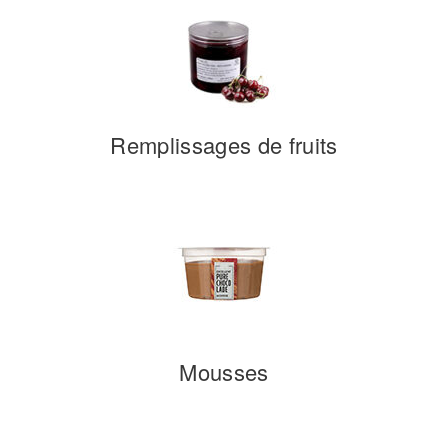
Remplissages de fruits
Mousses