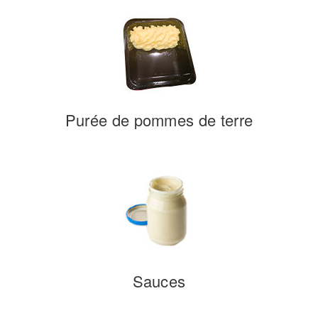
Purée de pommes de terre
Sauces