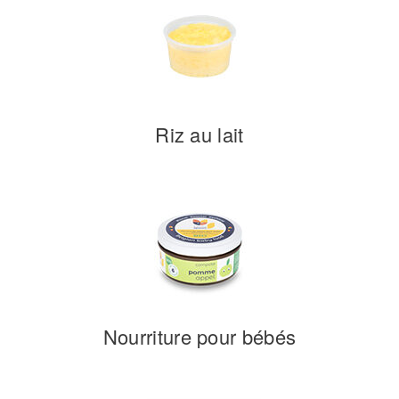
Riz au lait
Nourriture pour bébés