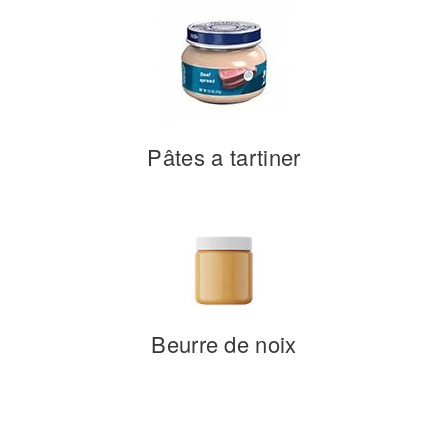
Pâtes a tartiner
Beurre de noix