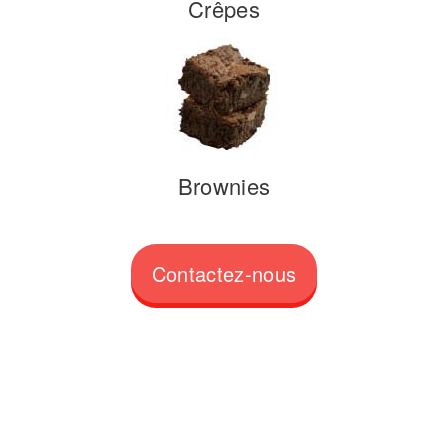
Crêpes
Brownies
Contactez-nous