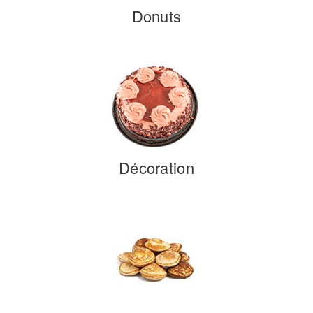
Donuts
Décoration