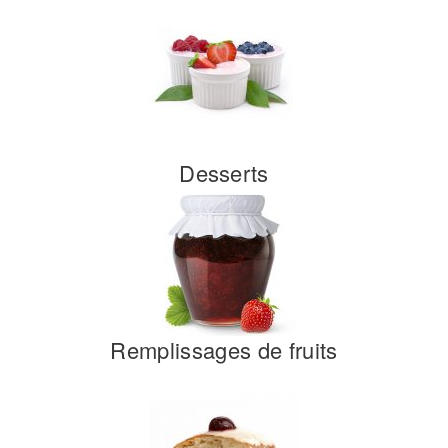
Desserts
Remplissages de fruits