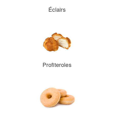
Éclairs
Profiteroles