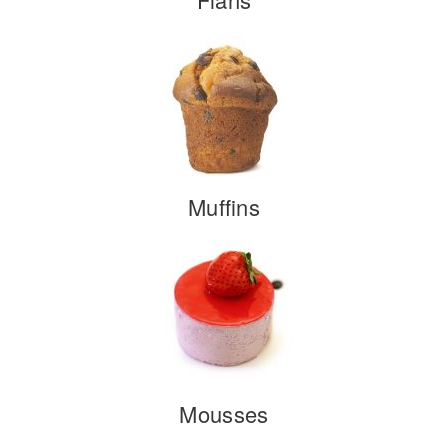
Muffins
Mousses