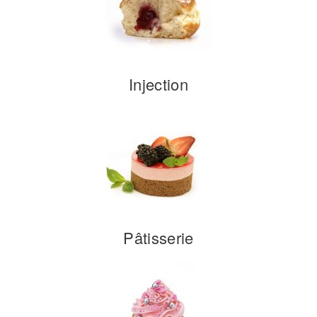
Injection
Pâtisserie