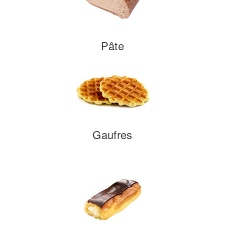
Pâte
Gaufres