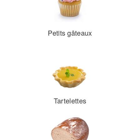
Petits gâteaux
Tartelettes