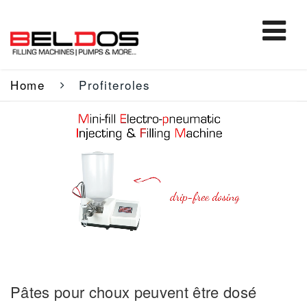
Home
Profiteroles
Pâtes pour choux peuvent être dosé