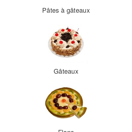
Pâtes à gâteaux
Gâteaux
Flans