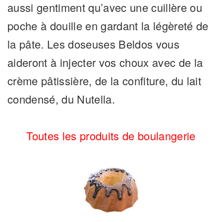
aussi gentiment qu’avec une cuillère ou
poche à douille en gardant la légèreté de
la pâte. Les doseuses Beldos vous
aideront à injecter vos choux avec de la
crème pâtissière, de la confiture, du lait
condensé, du Nutella.
Toutes les produits de boulangerie