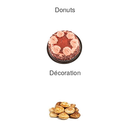
Donuts
Décoration