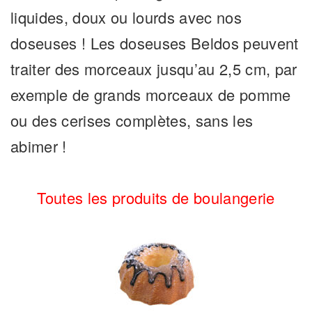
liquides, doux ou lourds avec nos
doseuses ! Les doseuses Beldos peuvent
traiter des morceaux jusqu’au 2,5 cm, par
exemple de grands morceaux de pomme
ou des cerises complètes, sans les
abimer !
Toutes les produits de boulangerie