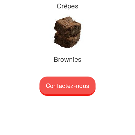
Crêpes
Brownies
Contactez-nous