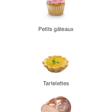
Petits gâteaux
Tartelettes