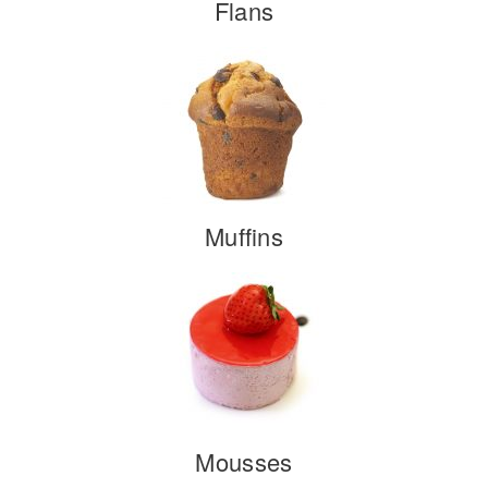
Flans
Muffins
Mousses