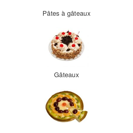
Pâtes à gâteaux
Gâteaux