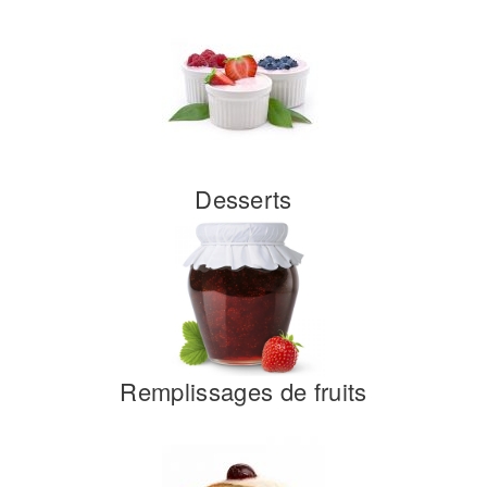
Desserts
Remplissages de fruits