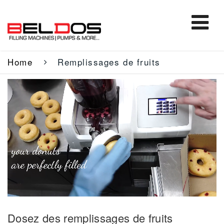
Home
Remplissages de fruits
Dosez des remplissages de fruits