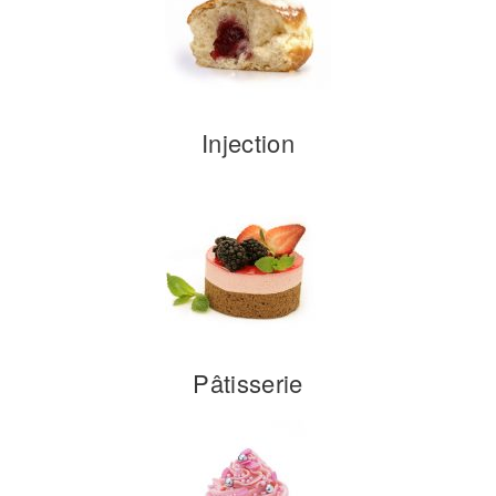
Injection
Pâtisserie