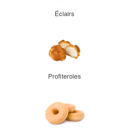
Éclairs
Profiteroles