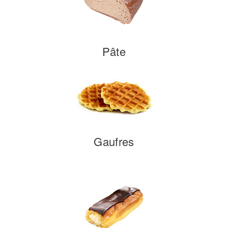
Pâte
Gaufres